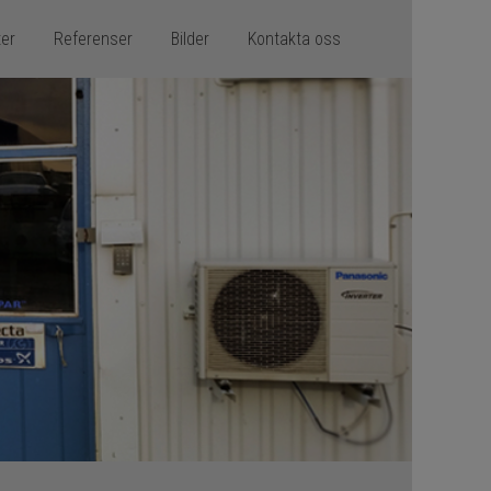
ter
Referenser
Bilder
Kontakta oss